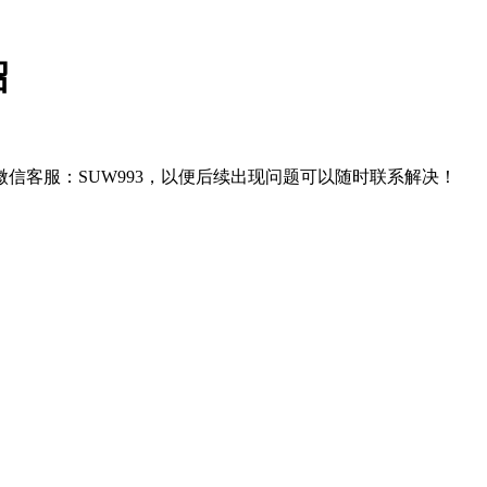
绍
信客服：SUW993，以便后续出现问题可以随时联系解决！