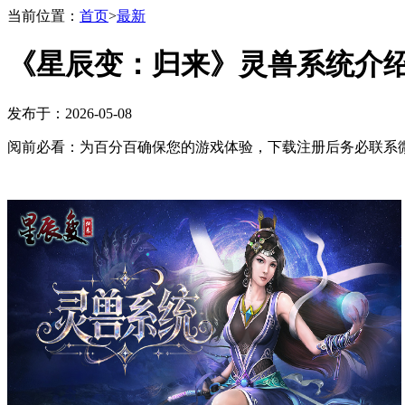
当前位置：
首页
>
最新
《星辰变：归来》灵兽系统介
发布于：2026-05-08
阅前必看：为百分百确保您的游戏体验，下载注册后务必联系微