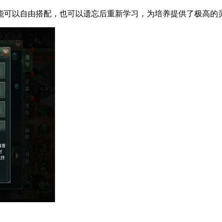
能可以自由搭配，也可以遗忘后重新学习，为培养提供了极高的