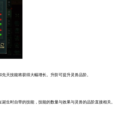
和先天技能将获得大幅增长。升阶可提升灵兽品阶。
在诞生时自带的技能，技能的数量与效果与灵兽的品阶直接相关