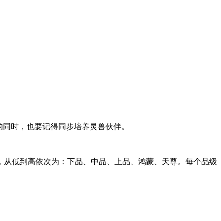
的同时，也要记得同步培养灵兽伙伴。
，从低到高依次为：下品、中品、上品、鸿蒙、天尊。每个品级