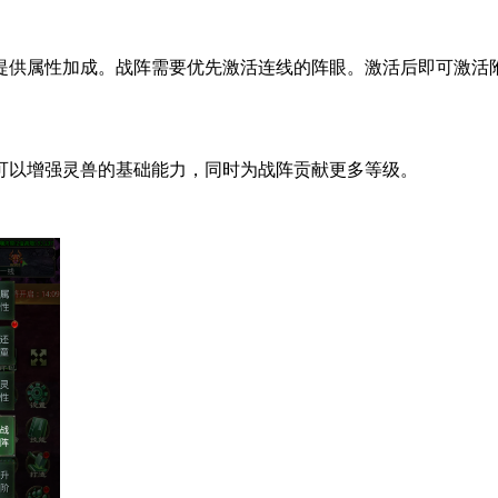
提供属性加成。战阵需要优先激活连线的阵眼。激活后即可激活
可以增强灵兽的基础能力，同时为战阵贡献更多等级。